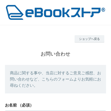
ショップへ戻る
お問い合わせ
商品に関する事や、当店に対するご意見ご感想、お
問い合わせなど、こちらのフォームよりお気軽にお
尋ねください。
お名前
（必須）