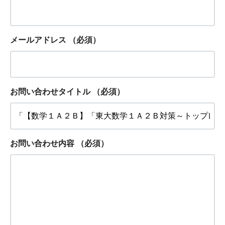
メールアドレス
（必須）
お問い合わせタイトル
（必須）
お問い合わせ内容
（必須）